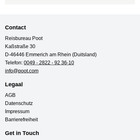
Contact
Reisbureau Poot
Kaßstraße 30
D-46446 Emmerich am Rhein (Duitsland)
Telefon:
0049 - 2822 - 92 36-10
info@poot.com
Legaal
AGB
Datenschutz
Impressum
Barrierefreiheit
Get in Touch