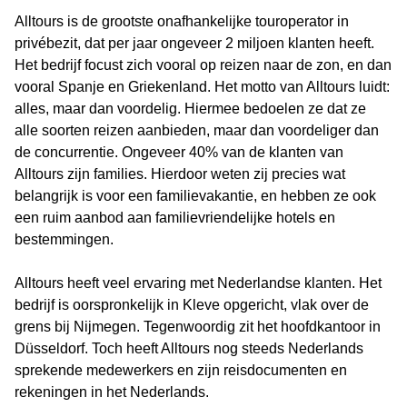
Alltours is de grootste onafhankelijke touroperator in
privébezit, dat per jaar ongeveer 2 miljoen klanten heeft.
Het bedrijf focust zich vooral op reizen naar de zon, en dan
vooral Spanje en Griekenland. Het motto van Alltours luidt:
alles, maar dan voordelig. Hiermee bedoelen ze dat ze
alle soorten reizen aanbieden, maar dan voordeliger dan
de concurrentie. Ongeveer 40% van de klanten van
Alltours zijn families. Hierdoor weten zij precies wat
belangrijk is voor een familievakantie, en hebben ze ook
een ruim aanbod aan familievriendelijke hotels en
bestemmingen.
Alltours heeft veel ervaring met Nederlandse klanten. Het
bedrijf is oorspronkelijk in Kleve opgericht, vlak over de
grens bij Nijmegen. Tegenwoordig zit het hoofdkantoor in
Düsseldorf. Toch heeft Alltours nog steeds Nederlands
sprekende medewerkers en zijn reisdocumenten en
rekeningen in het Nederlands.