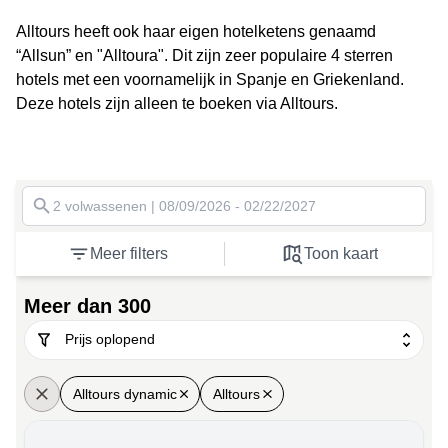
Alltours heeft ook haar eigen hotelketens genaamd
“Allsun” en "Alltoura". Dit zijn zeer populaire 4 sterren
hotels met een voornamelijk in Spanje en Griekenland.
Deze hotels zijn alleen te boeken via Alltours.
2 volwassenen | 08/09/2026 - 02/22/2027
Meer filters
Toon kaart
Meer dan 300
Alltours dynamic
Alltours