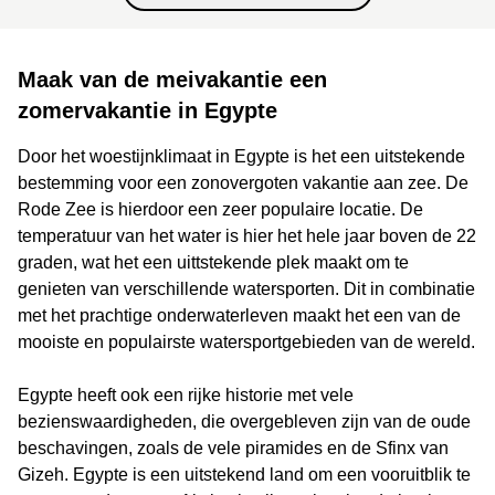
Maak van de meivakantie een
zomervakantie in Egypte
Door het woestijnklimaat in Egypte is het een uitstekende
bestemming voor een zonovergoten vakantie aan zee. De
Rode Zee is hierdoor een zeer populaire locatie. De
temperatuur van het water is hier het hele jaar boven de 22
graden, wat het een uittstekende plek maakt om te
genieten van verschillende watersporten. Dit in combinatie
met het prachtige onderwaterleven maakt het een van de
mooiste en populairste watersportgebieden van de wereld.
Egypte heeft ook een rijke historie met vele
bezienswaardigheden, die overgebleven zijn van de oude
beschavingen, zoals de vele piramides en de Sfinx van
Gizeh. Egypte is een uitstekend land om een vooruitblik te