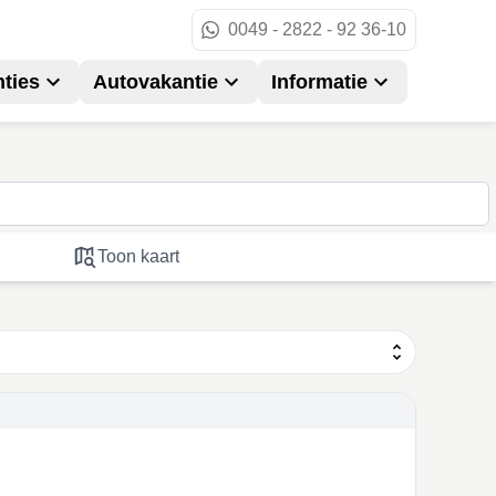
0049 - 2822 - 92 36-10
ties
Autovakantie
Informatie
Toon kaart