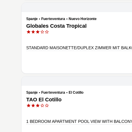
Spanje
•
Fuerteventura
•
Nuevo Horizonte
Globales Costa Tropical
STANDARD MAISONETTE/DUPLEX ZIMMER MIT BAL
Spanje
•
Fuerteventura
•
El Cotillo
TAO El Cotillo
1 BEDROOM APARTMENT POOL VIEW WITH BALCON