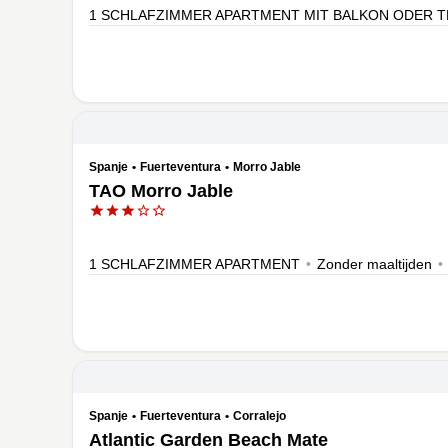
1 SCHLAFZIMMER APARTMENT MIT BALKON ODER 
Spanje
•
Fuerteventura
•
Morro Jable
TAO Morro Jable
1 SCHLAFZIMMER APARTMENT
•
Zonder maaltijden
•
Spanje
•
Fuerteventura
•
Corralejo
Atlantic Garden Beach Mate